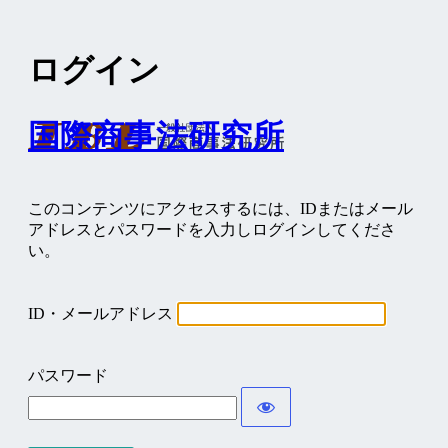
ログイン
国際商事法研究所
このコンテンツにアクセスするには、IDまたはメール
アドレスとパスワードを入力しログインしてくださ
い。
ID・メールアドレス
パスワード