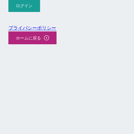
プライバシーポリシー
ホームに戻る