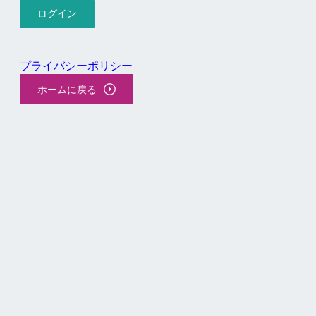
プライバシーポリシー
ホームに戻る