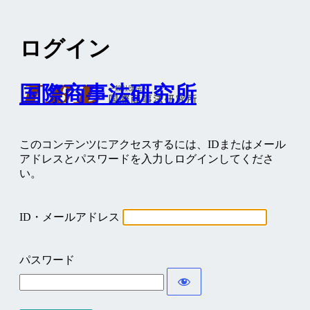
ログイン
国際商事法研究所
このコンテンツにアクセスするには、IDまたはメール
アドレスとパスワードを入力しログインしてくださ
い。
ID・メールアドレス
パスワード