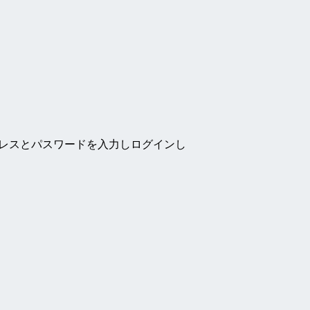
ドレスとパスワードを入力しログインし