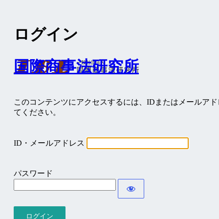
ログイン
国際商事法研究所
このコンテンツにアクセスするには、IDまたはメールア
てください。
ID・メールアドレス
パスワード