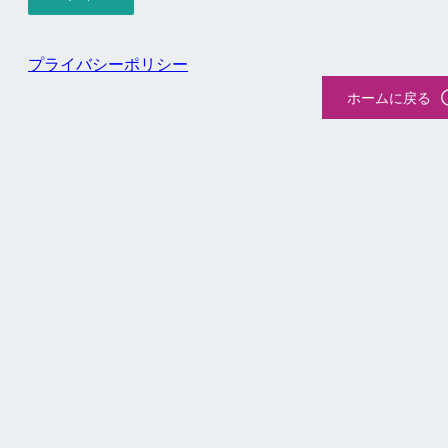
プライバシーポリシー
ホームに戻る