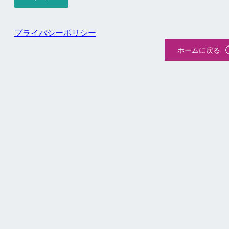
プライバシーポリシー
ホームに戻る