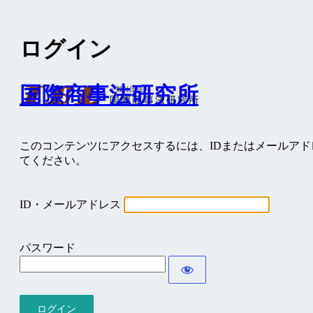
ログイン
国際商事法研究所
このコンテンツにアクセスするには、IDまたはメールア
てください。
ID・メールアドレス
パスワード