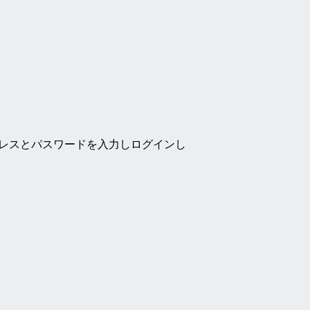
ドレスとパスワードを入力しログインし