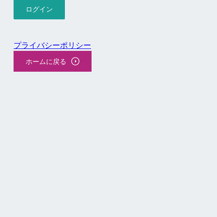
プライバシーポリシー
ホームに戻る