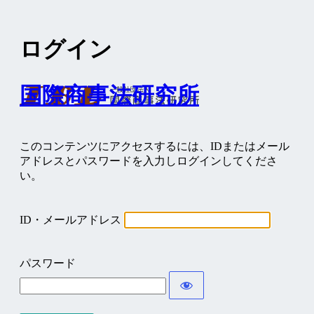
ログイン
国際商事法研究所
このコンテンツにアクセスするには、IDまたはメール
アドレスとパスワードを入力しログインしてくださ
い。
ID・メールアドレス
パスワード