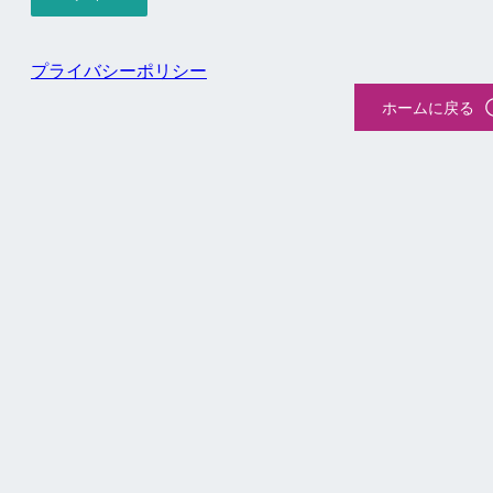
プライバシーポリシー
ホームに戻る