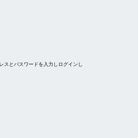
ドレスとパスワードを入力しログインし