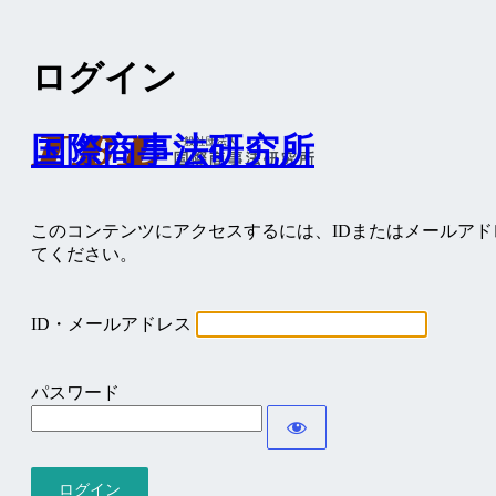
ログイン
国際商事法研究所
このコンテンツにアクセスするには、IDまたはメールア
てください。
ID・メールアドレス
パスワード