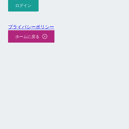
プライバシーポリシー
ホームに戻る