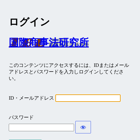
ログイン
国際商事法研究所
このコンテンツにアクセスするには、IDまたはメール
アドレスとパスワードを入力しログインしてくださ
い。
ID・メールアドレス
パスワード