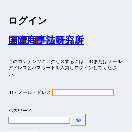
ログイン
国際商事法研究所
このコンテンツにアクセスするには、IDまたはメール
アドレスとパスワードを入力しログインしてくださ
い。
ID・メールアドレス
パスワード