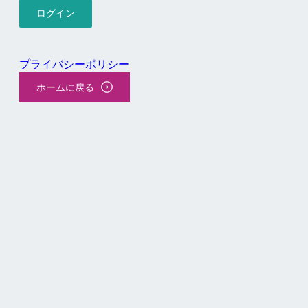
プライバシーポリシー
ホームに戻る