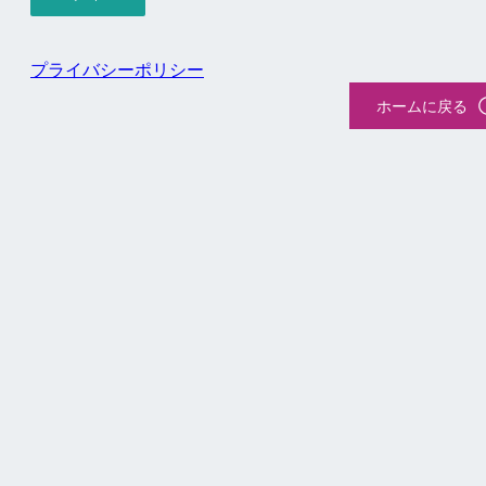
プライバシーポリシー
ホームに戻る