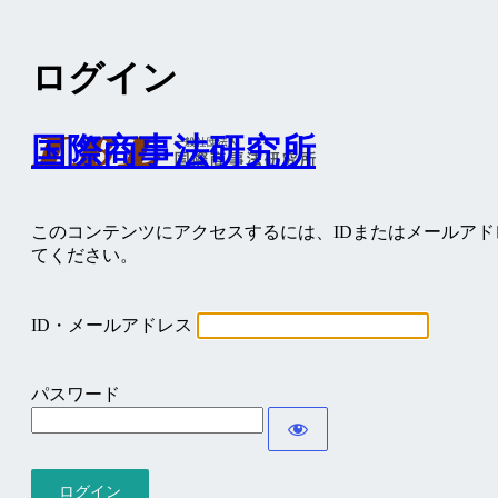
ログイン
国際商事法研究所
このコンテンツにアクセスするには、IDまたはメールア
てください。
ID・メールアドレス
パスワード