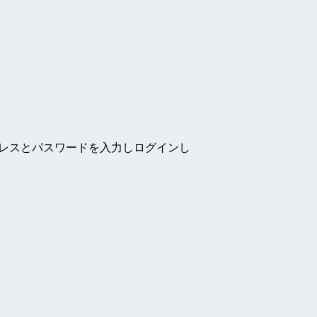
ドレスとパスワードを入力しログインし