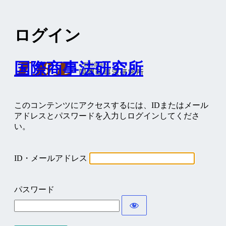
ログイン
国際商事法研究所
このコンテンツにアクセスするには、IDまたはメール
アドレスとパスワードを入力しログインしてくださ
い。
ID・メールアドレス
パスワード