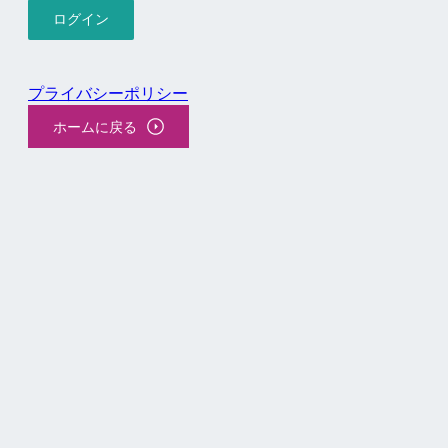
プライバシーポリシー
ホームに戻る