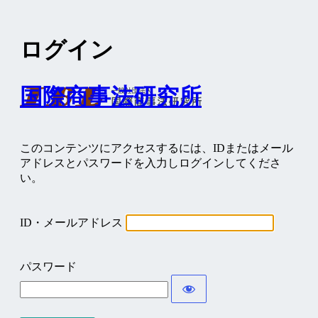
ログイン
国際商事法研究所
このコンテンツにアクセスするには、IDまたはメール
アドレスとパスワードを入力しログインしてくださ
い。
ID・メールアドレス
パスワード