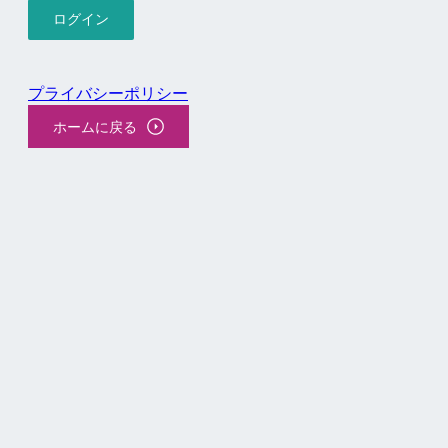
プライバシーポリシー
ホームに戻る