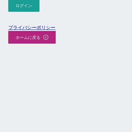
プライバシーポリシー
ホームに戻る