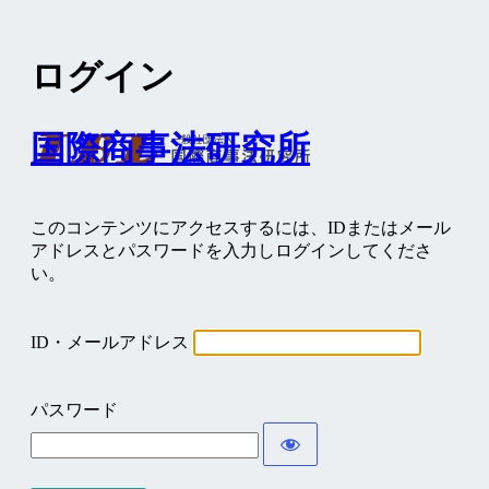
ログイン
国際商事法研究所
このコンテンツにアクセスするには、IDまたはメール
アドレスとパスワードを入力しログインしてくださ
い。
ID・メールアドレス
パスワード