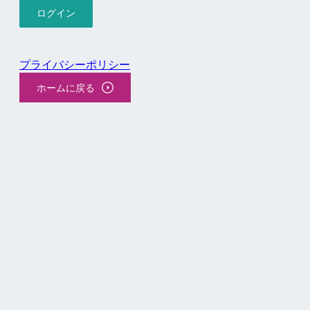
プライバシーポリシー
ホームに戻る