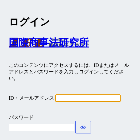
ログイン
国際商事法研究所
このコンテンツにアクセスするには、IDまたはメール
アドレスとパスワードを入力しログインしてくださ
い。
ID・メールアドレス
パスワード