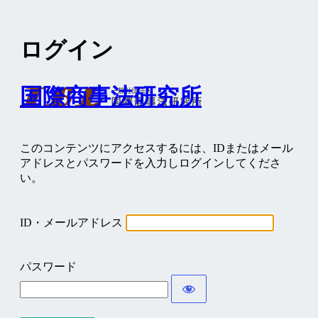
ログイン
国際商事法研究所
このコンテンツにアクセスするには、IDまたはメール
アドレスとパスワードを入力しログインしてくださ
い。
ID・メールアドレス
パスワード