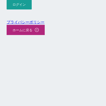
プライバシーポリシー
ホームに戻る