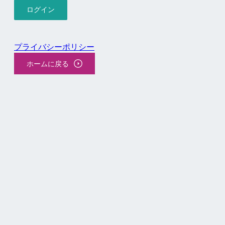
プライバシーポリシー
ホームに戻る