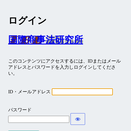
ログイン
国際商事法研究所
このコンテンツにアクセスするには、IDまたはメール
アドレスとパスワードを入力しログインしてくださ
い。
ID・メールアドレス
パスワード