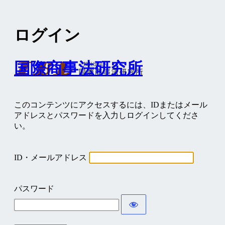
ログイン
国際商事法研究所
このコンテンツにアクセスするには、IDまたはメール
アドレスとパスワードを入力しログインしてくださ
い。
ID・メールアドレス
パスワード