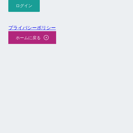
プライバシーポリシー
ホームに戻る