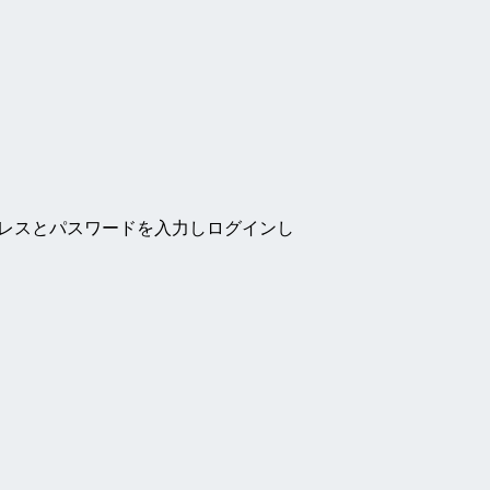
ドレスとパスワードを入力しログインし