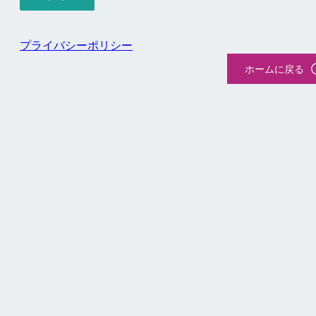
プライバシーポリシー
ホームに戻る