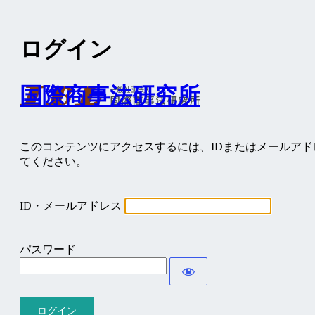
ログイン
国際商事法研究所
このコンテンツにアクセスするには、IDまたはメールア
てください。
ID・メールアドレス
パスワード