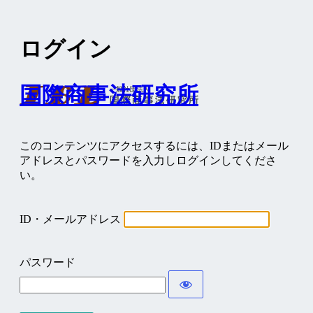
ログイン
国際商事法研究所
このコンテンツにアクセスするには、IDまたはメール
アドレスとパスワードを入力しログインしてくださ
い。
ID・メールアドレス
パスワード