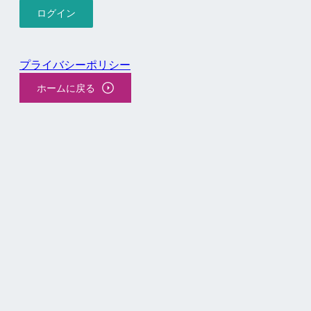
プライバシーポリシー
ホームに戻る