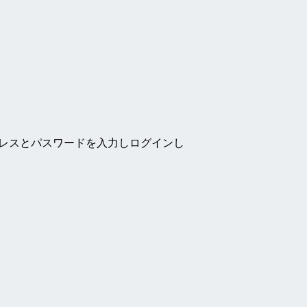
ドレスとパスワードを入力しログインし