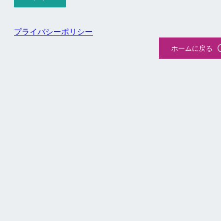
プライバシーポリシー
ホームに戻る