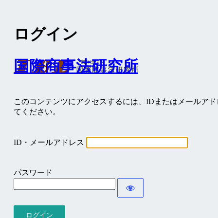
ログイン
国際商事法研究所
このコンテンツにアクセスするには、IDまたはメールア
てください。
ID・メールアドレス
パスワード