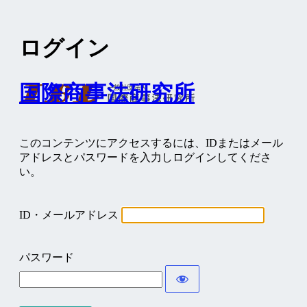
ログイン
国際商事法研究所
このコンテンツにアクセスするには、IDまたはメール
アドレスとパスワードを入力しログインしてくださ
い。
ID・メールアドレス
パスワード