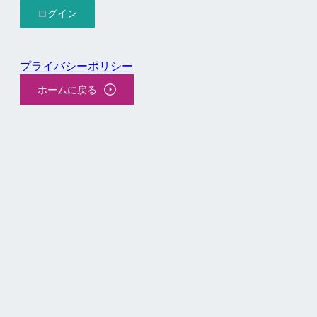
プライバシーポリシー
ホームに戻る