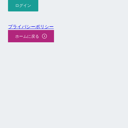
プライバシーポリシー
ホームに戻る