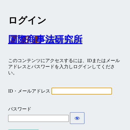
ログイン
国際商事法研究所
このコンテンツにアクセスするには、IDまたはメール
アドレスとパスワードを入力しログインしてくださ
い。
ID・メールアドレス
パスワード