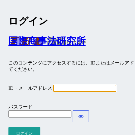
ログイン
国際商事法研究所
このコンテンツにアクセスするには、IDまたはメールア
てください。
ID・メールアドレス
パスワード