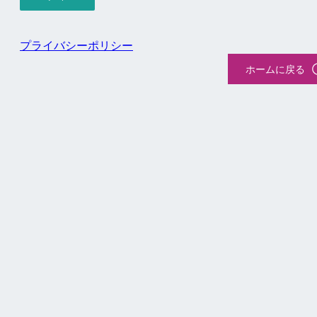
プライバシーポリシー
ホームに戻る