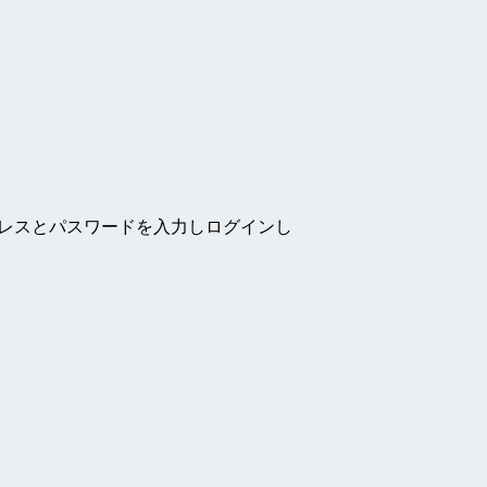
ドレスとパスワードを入力しログインし