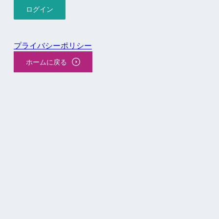
プライバシーポリシー
ホームに戻る