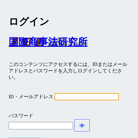
ログイン
国際商事法研究所
このコンテンツにアクセスするには、IDまたはメール
アドレスとパスワードを入力しログインしてくださ
い。
ID・メールアドレス
パスワード