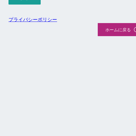
プライバシーポリシー
ホームに戻る