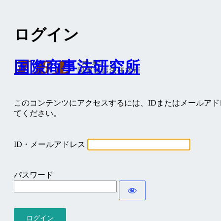
ログイン
国際商事法研究所
このコンテンツにアクセスするには、IDまたはメールア
てください。
ID・メールアドレス
パスワード