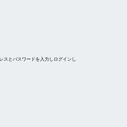
ドレスとパスワードを入力しログインし