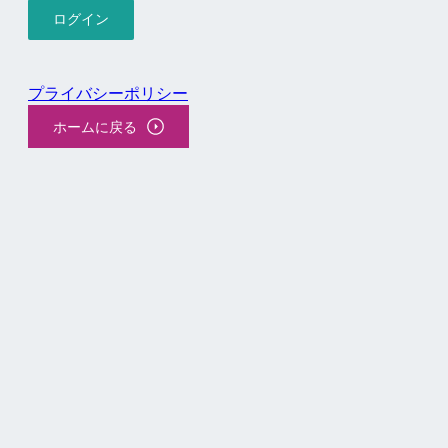
プライバシーポリシー
ホームに戻る