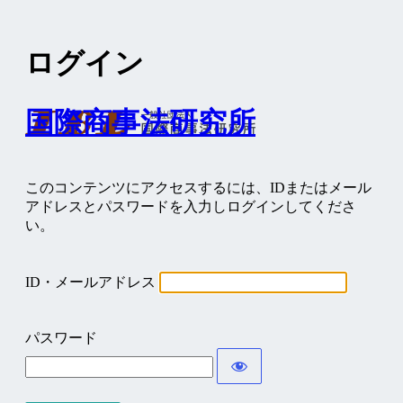
ログイン
国際商事法研究所
このコンテンツにアクセスするには、IDまたはメール
アドレスとパスワードを入力しログインしてくださ
い。
ID・メールアドレス
パスワード