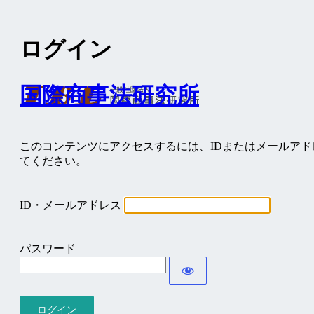
ログイン
国際商事法研究所
このコンテンツにアクセスするには、IDまたはメールア
てください。
ID・メールアドレス
パスワード