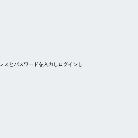
ドレスとパスワードを入力しログインし