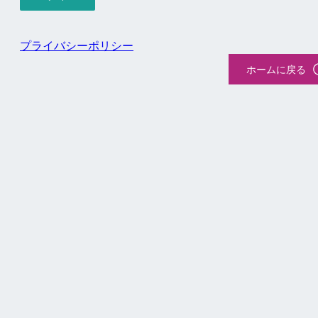
プライバシーポリシー
ホームに戻る