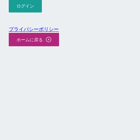
プライバシーポリシー
ホームに戻る