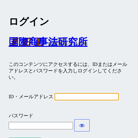
ログイン
国際商事法研究所
このコンテンツにアクセスするには、IDまたはメール
アドレスとパスワードを入力しログインしてくださ
い。
ID・メールアドレス
パスワード