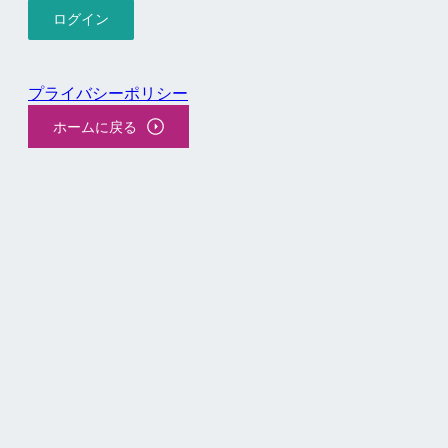
プライバシーポリシー
ホームに戻る