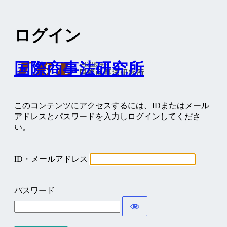
ログイン
国際商事法研究所
このコンテンツにアクセスするには、IDまたはメール
アドレスとパスワードを入力しログインしてくださ
い。
ID・メールアドレス
パスワード