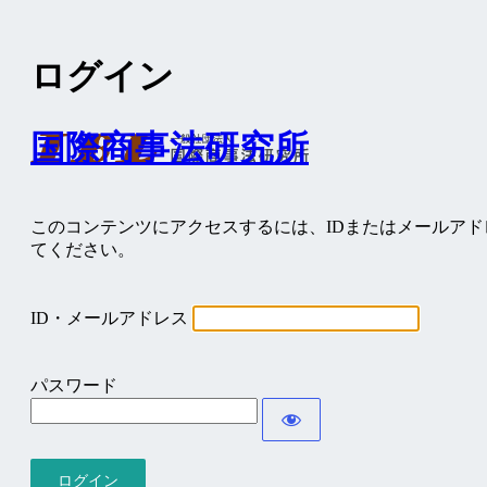
ログイン
国際商事法研究所
このコンテンツにアクセスするには、IDまたはメールア
てください。
ID・メールアドレス
パスワード