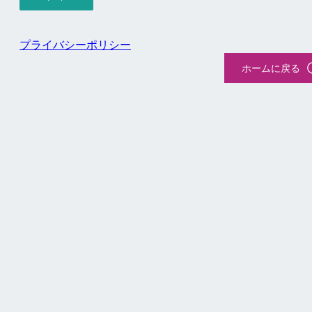
プライバシーポリシー
ホームに戻る