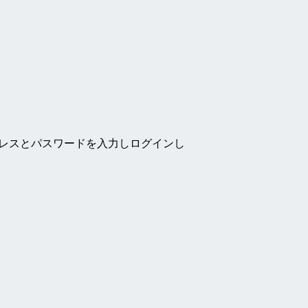
ドレスとパスワードを入力しログインし