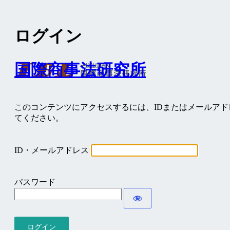
ログイン
国際商事法研究所
このコンテンツにアクセスするには、IDまたはメールア
てください。
ID・メールアドレス
パスワード