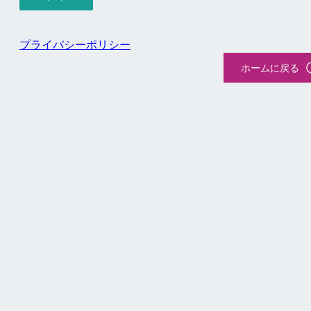
プライバシーポリシー
ホームに戻る