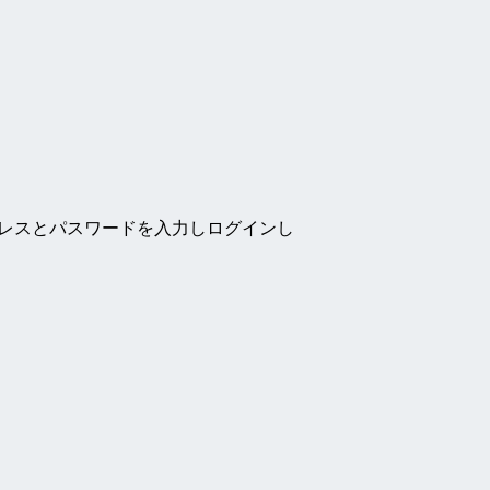
ドレスとパスワードを入力しログインし